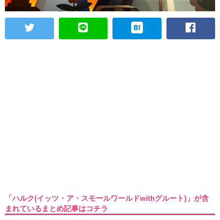
「ハルク(イッツ・ア・スモールワールドwithグルート)」が含
まれているまとめ記事はコチラ