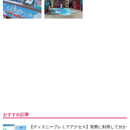
おすすめ記事
【ディズニープレミアアクセス】実際に利用して分か