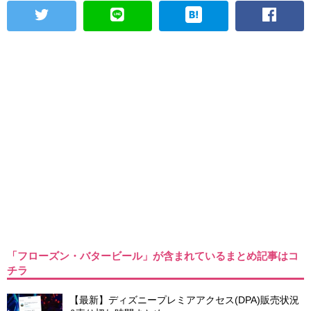
「フローズン・バタービール」が含まれているまとめ記事はコ
チラ
【最新】ディズニープレミアアクセス(DPA)販売状況