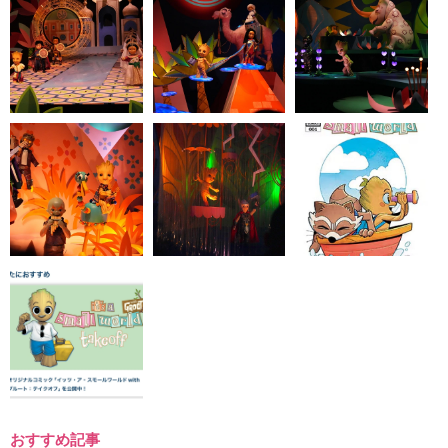
おすすめ記事