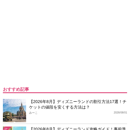
おすすめ記事
【2026年8月】ディズニーランドの割引方法17選！チ
ケットの値段を安くする方法は？
みーこ
2026/08/01
【2026年8月】ディズニーランド攻略ガイド！事前準
TDL