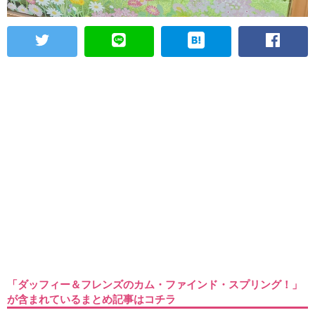
「ダッフィー＆フレンズのカム・ファインド・スプリング！」
が含まれているまとめ記事はコチラ