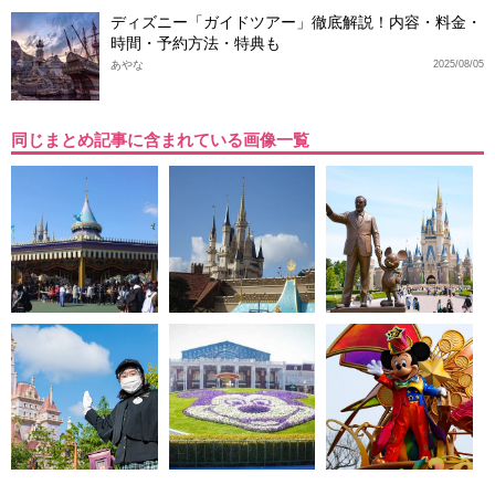
ディズニー「ガイドツアー」徹底解説！内容・料金・
時間・予約方法・特典も
あやな
2025/08/05
同じまとめ記事に含まれている画像一覧