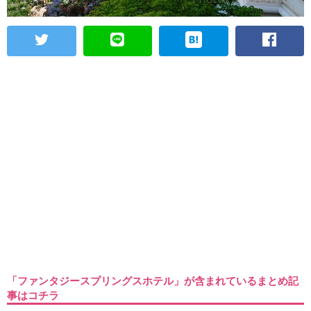
「ファンタジースプリングスホテル」が含まれているまとめ記
事はコチラ