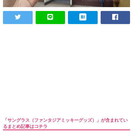
「サングラス（ファンタジアミッキーグッズ）」が含まれてい
るまとめ記事はコチラ