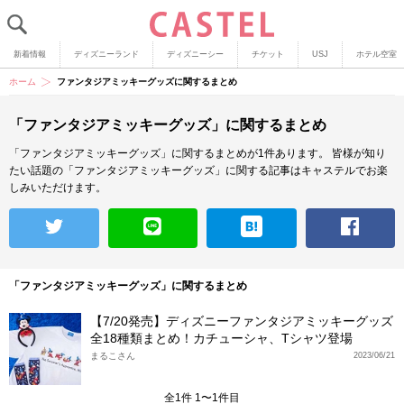
新着情報
ディズニーランド
ディズニーシー
チケット
USJ
ホテル空室
ホーム
ファンタジアミッキーグッズに関するまとめ
「ファンタジアミッキーグッズ」に関するまとめ
「ファンタジアミッキーグッズ」に関するまとめが1件あります。
皆様が知り
たい話題の「ファンタジアミッキーグッズ」に関する記事はキャステルでお楽
しみいただけます。
「ファンタジアミッキーグッズ」に関するまとめ
【7/20発売】ディズニーファンタジアミッキーグッズ
全18種類まとめ！カチューシャ、Tシャツ登場
まるこさん
2023/06/21
全1件 1〜1件目