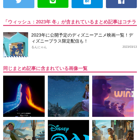
「ウィッシュ：2023年 冬」が含まれているまとめ記事はコチラ
2023年に公開予定のディズニーアニメ映画一覧！デ
ィズニープラス限定配信も！
るんにゃん
2023/03/13
同じまとめ記事に含まれている画像一覧