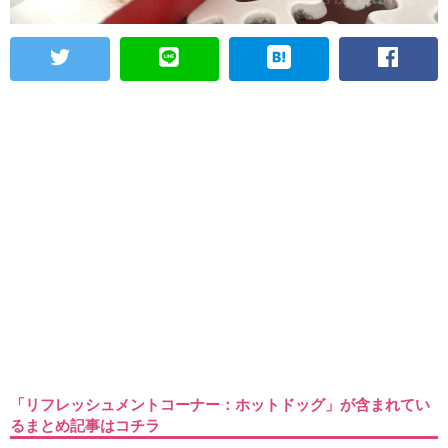
「リフレッシュメントコーナー：ホットドッグ」が含まれてい
るまとめ記事はコチラ