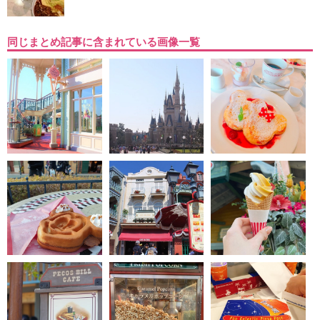
同じまとめ記事に含まれている画像一覧