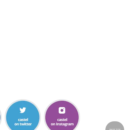
PAGE TOP