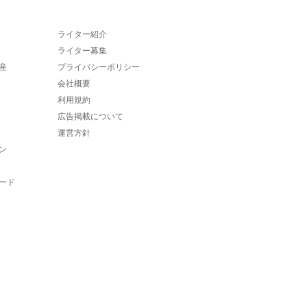
ライター紹介
ライター募集
産
プライバシーポリシー
会社概要
利用規約
広告掲載について
運営方針
ン
ード