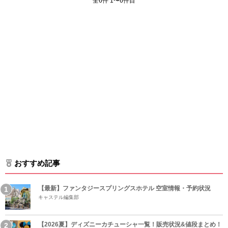
全6件 1〜6件目
おすすめ記事
【最新】ファンタジースプリングスホテル 空室情報・予約状況
キャステル編集部
【2026夏】ディズニーカチューシャ一覧！販売状況&値段まとめ！