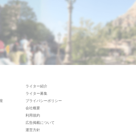
ライター紹介
ライター募集
産
プライバシーポリシー
会社概要
利用規約
広告掲載について
運営方針