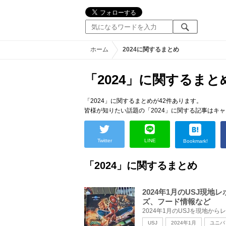
ホーム
2024に関するまとめ
「2024」に関するまと
「2024」に関するまとめが42件あります。
皆様が知りたい話題の「2024」に関する記事はキ
Twitter
LINE
Bookmark!
「2024」に関するまとめ
2024年1月のUSJ現
ズ、フード情報など
USJ
2024年1月
ユニバ