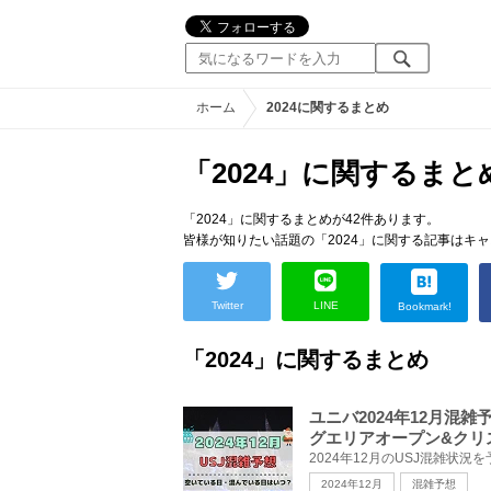
ホーム
2024に関するまとめ
「2024」に関するまと
「2024」に関するまとめが42件あります。
皆様が知りたい話題の「2024」に関する記事はキ
Twitter
LINE
Bookmark!
「2024」に関するまとめ
ユニバ2024年12月
グエリアオープン&クリ
2024年12月
混雑予想