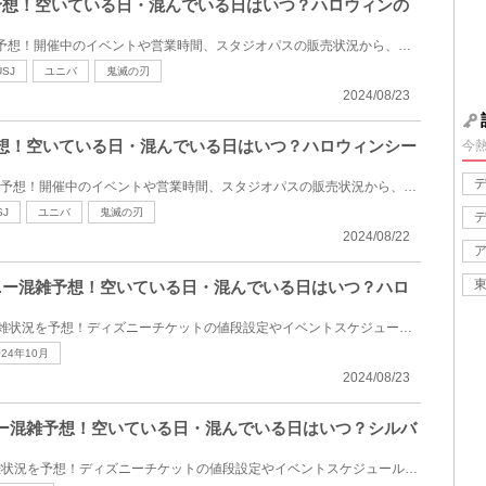
混雑予想！空いている日・混んでいる日はいつ？ハロウィンの
2024年10月のUSJ混雑状況を予想！開催中のイベントや営業時間、スタジオパスの販売状況から、混雑してい...
USJ
ユニバ
鬼滅の刃
2024/08/23
雑予想！空いている日・混んでいる日はいつ？ハロウィンシー
今
2024年9月のUSJの混雑状況を予想！開催中のイベントや営業時間、スタジオパスの販売状況から、混雑して...
SJ
ユニバ
鬼滅の刃
2024/08/22
ィズニー混雑予想！空いている日・混んでいる日はいつ？ハロ
2024年10月のディズニーの混雑状況を予想！ディズニーチケットの値段設定やイベントスケジュールをもと...
024年10月
2024/08/23
ズニー混雑予想！空いている日・混んでいる日はいつ？シルバ
2024年9月のディズニーの混雑状況を予想！ディズニーチケットの値段設定やイベントスケジュールをもとに...