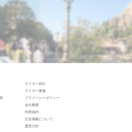
ライター紹介
ライター募集
産
プライバシーポリシー
会社概要
利用規約
広告掲載について
運営方針