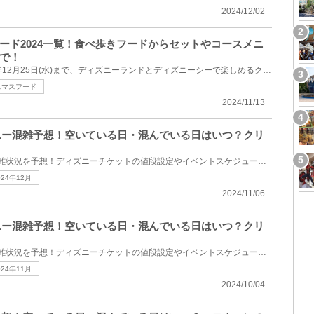
2024/12/02
ード2024一覧！食べ歩きフードからセットやコースメニ
で！
2024年11月8日(金)から2024年12月25日(水)まで、ディズニーランドとディズニーシーで楽しめるクリスマス...
スマスフード
2024/11/13
ィズニー混雑予想！空いている日・混んでいる日はいつ？クリ
2024年12月のディズニーの混雑状況を予想！ディズニーチケットの値段設定やイベントスケジュールをもと...
024年12月
2024/11/06
ィズニー混雑予想！空いている日・混んでいる日はいつ？クリ
2024年11月のディズニーの混雑状況を予想！ディズニーチケットの値段設定やイベントスケジュールをもと...
024年11月
2024/10/04