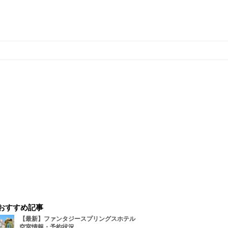
おすすめ記事
【最新】ファンタジースプリングスホテル
空室情報・予約状況