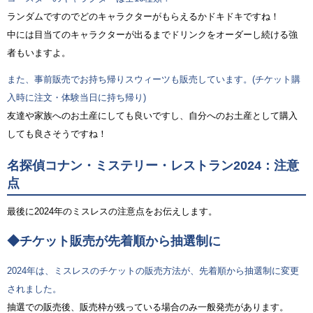
ランダムですのでどのキャラクターがもらえるかドキドキですね！
中には目当てのキャラクターが出るまでドリンクをオーダーし続ける強
者もいますよ。
また、事前販売でお持ち帰りスウィーツも販売しています。(チケット購
入時に注文・体験当日に持ち帰り)
友達や家族へのお土産にしても良いですし、自分へのお土産として購入
しても良さそうですね！
名探偵コナン・ミステリー・レストラン2024：注意
点
最後に2024年のミスレスの注意点をお伝えします。
◆チケット販売が先着順から抽選制に
2024年は、ミスレスのチケットの販売方法が、先着順から抽選制に変更
されました。
抽選での販売後、販売枠が残っている場合のみ一般発売があります。