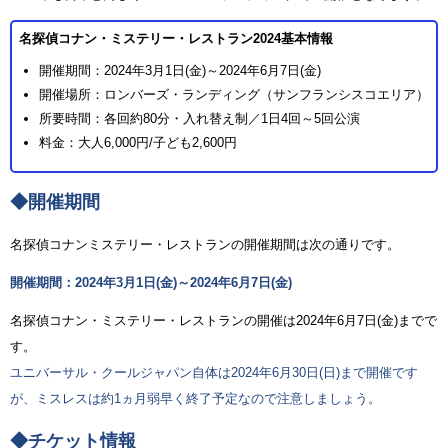
名探偵コナン・ミステリー・レストラン2024基本情報
開催期間：2024年3月1日(金)～2024年6月7日(金)
開催場所：ロンバーズ・ランディング（サンフランシスコエリア）
所要時間：各回約80分・入れ替え制／1日4回～5回公演
料金：大人6,000円/子ども2,600円
◆開催期間
名探偵コナンミステリー・レストランの開催期間は次の通りです。
開催期間：2024年3月1日(金)～2024年6月7日(金)
名探偵コナン・ミステリー・レストランの開催は2024年6月7日(金)までで
す。
ユニバーサル・クールジャパン自体は2024年6月30日(日)まで開催です
が、ミスレスは約1ヵ月弱早く終了予定なので注意しましょう。
◆チケット情報