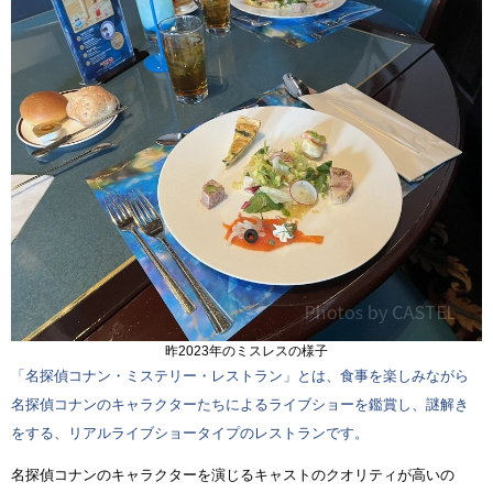
昨2023年のミスレスの様子
「名探偵コナン・ミステリー・レストラン」とは、食事を楽しみながら
名探偵コナンのキャラクターたちによるライブショーを鑑賞し、謎解き
をする、リアルライブショータイプのレストランです。
名探偵コナンのキャラクターを演じるキャストのクオリティが高いの