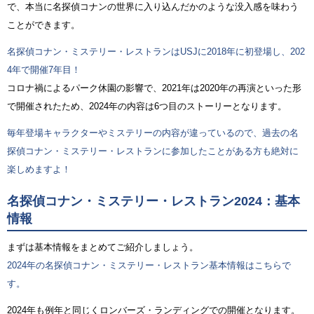
で、本当に名探偵コナンの世界に入り込んだかのような没入感を味わう
ことができます。
名探偵コナン・ミステリー・レストランはUSJに2018年に初登場し、202
4年で開催7年目！
コロナ禍によるパーク休園の影響で、2021年は2020年の再演といった形
で開催されたため、2024年の内容は6つ目のストーリーとなります。
毎年登場キャラクターやミステリーの内容が違っているので、過去の名
探偵コナン・ミステリー・レストランに参加したことがある方も絶対に
楽しめますよ！
名探偵コナン・ミステリー・レストラン2024：基本
情報
まずは基本情報をまとめてご紹介しましょう。
2024年の名探偵コナン・ミステリー・レストラン基本情報はこちらで
す。
2024年も例年と同じくロンバーズ・ランディングでの開催となります。