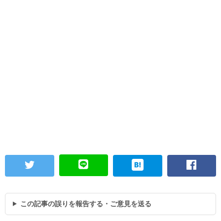
この記事の誤りを報告する・ご意見を送る