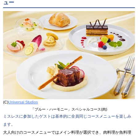
ュー
(C)
Universal Studios
「ブルー・ハーモニー」スペシャルコース(肉)
ミスレスに参加したゲストは基本的に全員同じコースメニューを楽しみ
ます。
大人向けのコースメニューではメイン料理が選択でき、肉料理か魚料理