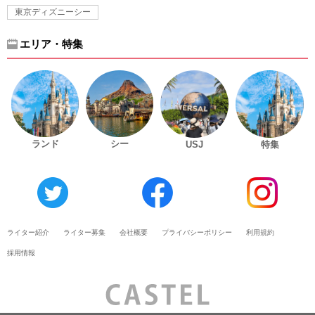
東京ディズニーシー
エリア・特集
ランド
シー
USJ
特集
ライター紹介
ライター募集
会社概要
プライバシーポリシー
利用規約
採用情報