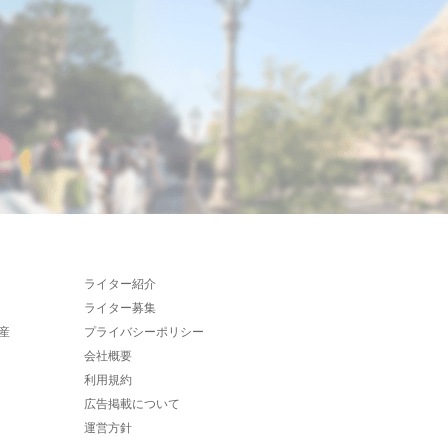
ライター紹介
ライター募集
産
プライバシーポリシー
会社概要
利用規約
広告掲載について
運営方針