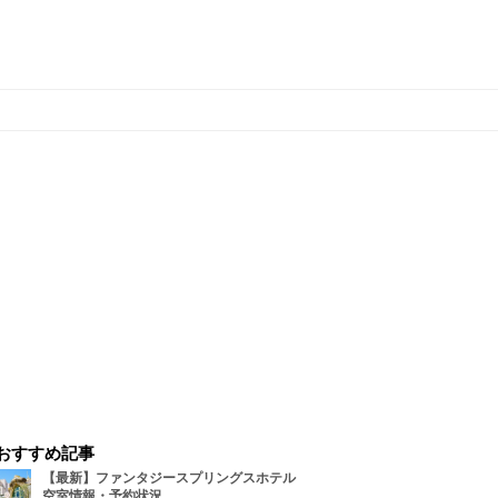
おすすめ記事
【最新】ファンタジースプリングスホテル
空室情報・予約状況