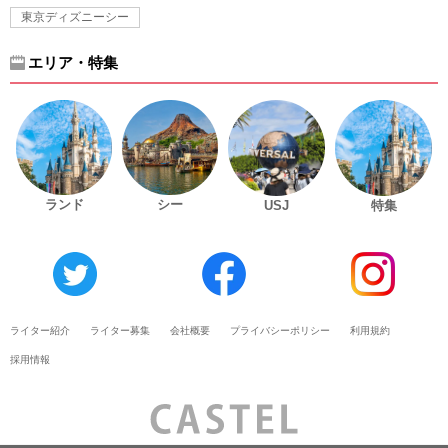
東京ディズニーシー
エリア・特集
ランド
シー
USJ
特集
ライター紹介
ライター募集
会社概要
プライバシーポリシー
利用規約
採用情報