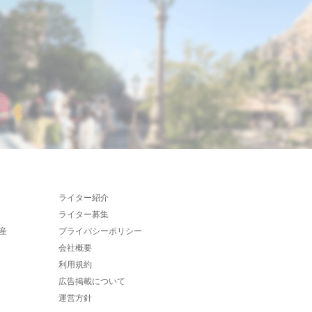
ライター紹介
ライター募集
産
プライバシーポリシー
会社概要
利用規約
広告掲載について
運営方針