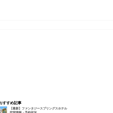
おすすめ記事
【最新】ファンタジースプリングスホテル
空室情報・予約状況