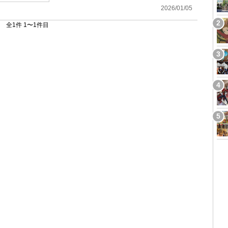
2026/01/05
全1件 1〜1件目