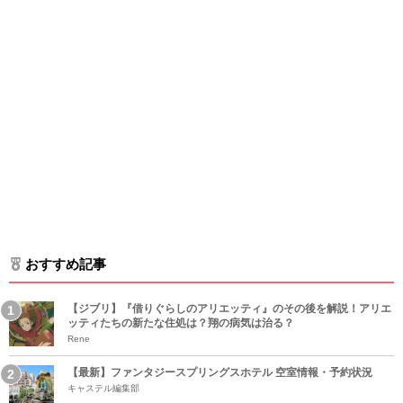
おすすめ記事
【ジブリ】『借りぐらしのアリエッティ』のその後を解説！アリエ
ッティたちの新たな住処は？翔の病気は治る？
Rene
【最新】ファンタジースプリングスホテル 空室情報・予約状況
キャステル編集部