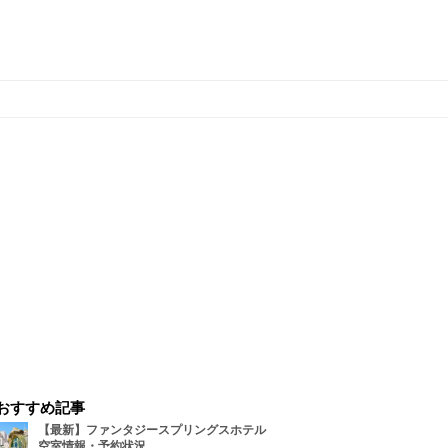
おすすめ記事
【最新】ファンタジースプリングスホテル
空室情報・予約状況