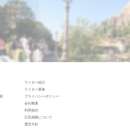
ライター紹介
ライター募集
産
プライバシーポリシー
会社概要
利用規約
広告掲載について
運営方針