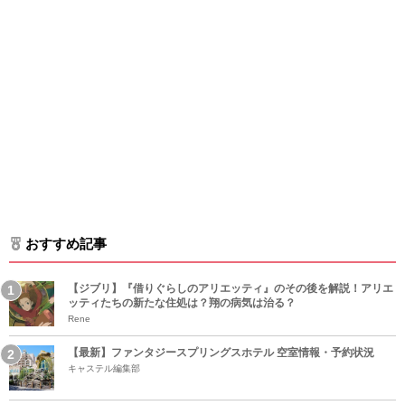
おすすめ記事
【ジブリ】『借りぐらしのアリエッティ』のその後を解説！アリエ
ッティたちの新たな住処は？翔の病気は治る？
Rene
【最新】ファンタジースプリングスホテル 空室情報・予約状況
キャステル編集部