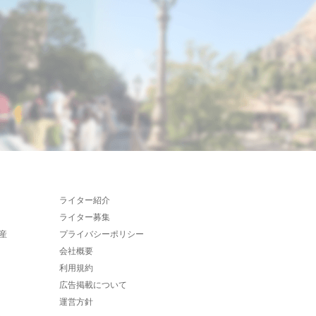
ライター紹介
ライター募集
産
プライバシーポリシー
会社概要
利用規約
広告掲載について
運営方針