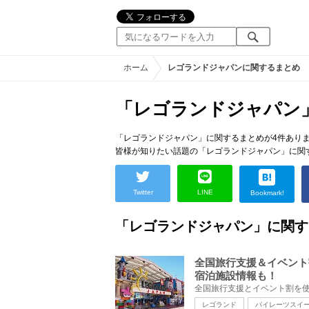
ホーム
レゴランドジャパンに関するまとめ
「レゴランドジャパン
「レゴランドジャパン」に関するまとめが4件あり
皆様が知りたい話題の「レゴランドジャパン」に関
Twitter
LINE
Bookmark!
「レゴランドジャパン」に関す
全国旅行支援＆イベント
宿泊施設情報も！
レゴランド
パイレーツスイ