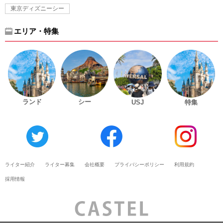
東京ディズニーシー
エリア・特集
ランド
シー
USJ
特集
ライター紹介
ライター募集
会社概要
プライバシーポリシー
利用規約
採用情報