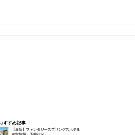
おすすめ記事
【最新】ファンタジースプリングスホテル
空室情報・予約状況