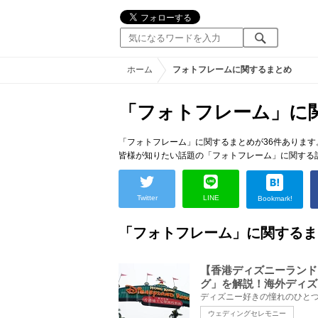
ホーム
フォトフレームに関するまとめ
「フォトフレーム」に
「フォトフレーム」に関するまとめが36件あります
皆様が知りたい話題の「フォトフレーム」に関する
Twitter
LINE
Bookmark!
「フォトフレーム」に関するま
【香港ディズニーランド
グ」を解説！海外ディズ
ウェディングセレモニー