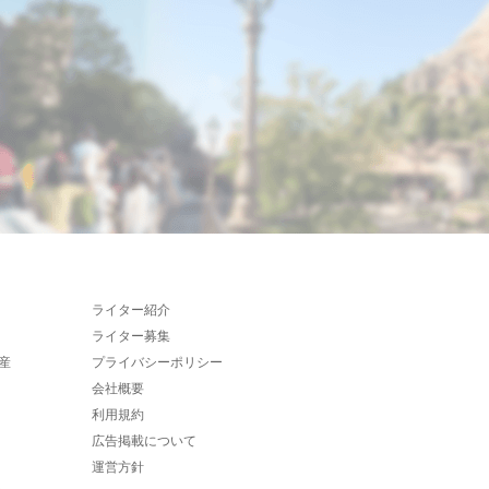
ライター紹介
ライター募集
産
プライバシーポリシー
会社概要
利用規約
広告掲載について
運営方針