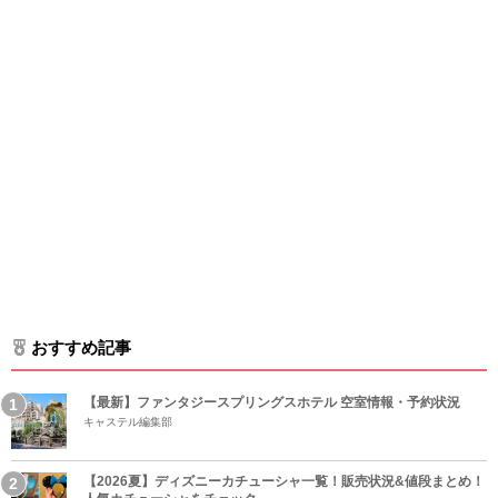
おすすめ記事
【最新】ファンタジースプリングスホテル 空室情報・予約状況
キャステル編集部
【2026夏】ディズニーカチューシャ一覧！販売状況&値段まとめ！