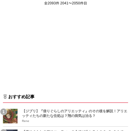
全2093件 2041〜2050件目
おすすめ記事
【ジブリ】『借りぐらしのアリエッティ』のその後を解説！アリエ
ッティたちの新たな住処は？翔の病気は治る？
Rene