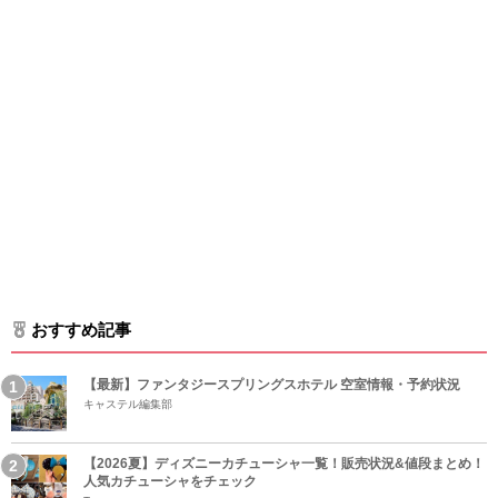
おすすめ記事
【最新】ファンタジースプリングスホテル 空室情報・予約状況
キャステル編集部
【2026夏】ディズニーカチューシャ一覧！販売状況&値段まとめ！
人気カチューシャをチェック