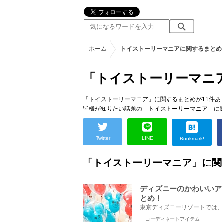
ホーム
トイストーリーマニアに関するまとめ
「トイストーリーマニ
「トイストーリーマニア」に関するまとめが11件あ
皆様が知りたい話題の「トイストーリーマニア」に
Twitter
LINE
Bookmark!
「トイストーリーマニア」に関
ディズニーのかわいいア
とめ！
コーディネートアイテム