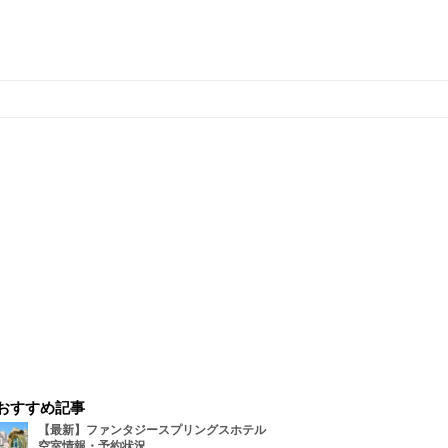
おすすめ記事
【最新】ファンタジースプリングスホテル
空室情報・予約状況