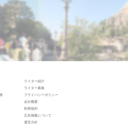
ライター紹介
ライター募集
産
プライバシーポリシー
会社概要
利用規約
広告掲載について
運営方針