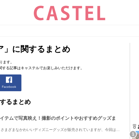
ア」に関するまとめ
ります。
関する記事はキャステルでお楽しみいただけます。
Facebook
するまとめ
イテムで写真映え！撮影のポイントやおすすめグッズま
東京ディズニーリゾートでは、さまざまなかわいいディズニーグッズが販売されていますが、今回は“写真に...