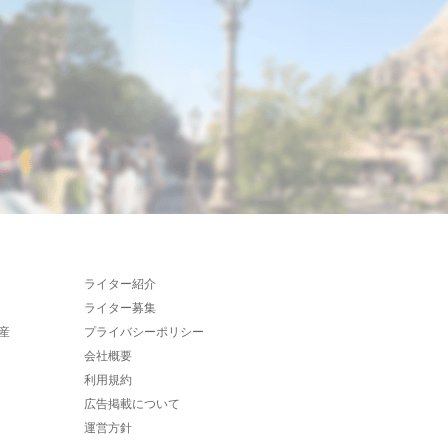
ライター紹介
ライター募集
産
プライバシーポリシー
会社概要
利用規約
広告掲載について
運営方針