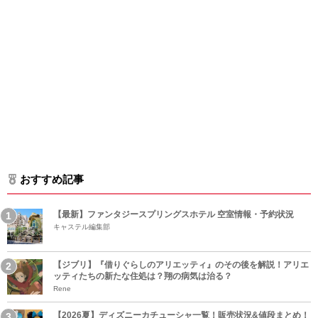
おすすめ記事
【最新】ファンタジースプリングスホテル 空室情報・予約状況
キャステル編集部
【ジブリ】『借りぐらしのアリエッティ』のその後を解説！アリエ
ッティたちの新たな住処は？翔の病気は治る？
Rene
【2026夏】ディズニーカチューシャ一覧！販売状況&値段まとめ！