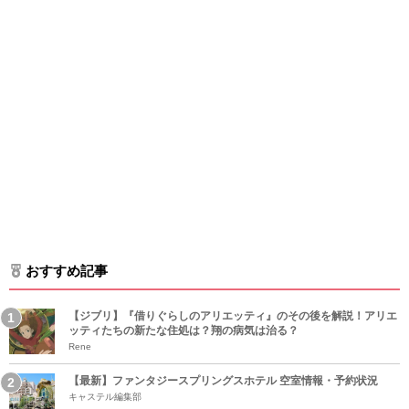
おすすめ記事
【ジブリ】『借りぐらしのアリエッティ』のその後を解説！アリエ
ッティたちの新たな住処は？翔の病気は治る？
Rene
【最新】ファンタジースプリングスホテル 空室情報・予約状況
キャステル編集部