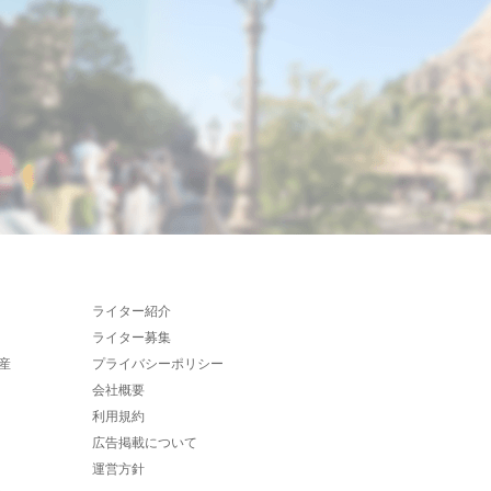
ライター紹介
ライター募集
産
プライバシーポリシー
会社概要
利用規約
広告掲載について
運営方針