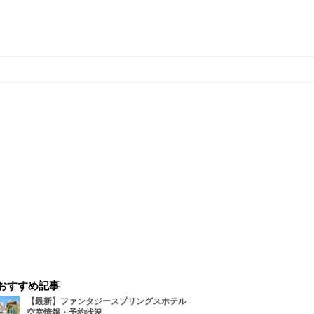
おすすめ記事
【最新】ファンタジースプリングスホテル
空室情報・予約状況