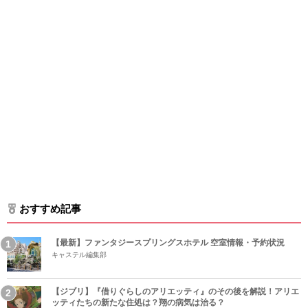
おすすめ記事
【最新】ファンタジースプリングスホテル 空室情報・予約状況
キャステル編集部
【ジブリ】『借りぐらしのアリエッティ』のその後を解説！アリエ
ッティたちの新たな住処は？翔の病気は治る？