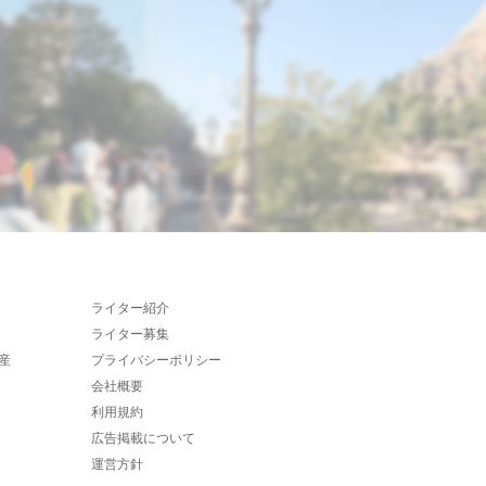
ライター紹介
ライター募集
産
プライバシーポリシー
会社概要
利用規約
広告掲載について
運営方針