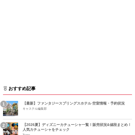
おすすめ記事
【最新】ファンタジースプリングスホテル 空室情報・予約状況
キャステル編集部
【2026夏】ディズニーカチューシャ一覧！販売状況&値段まとめ！
人気カチューシャをチェック
Tomo