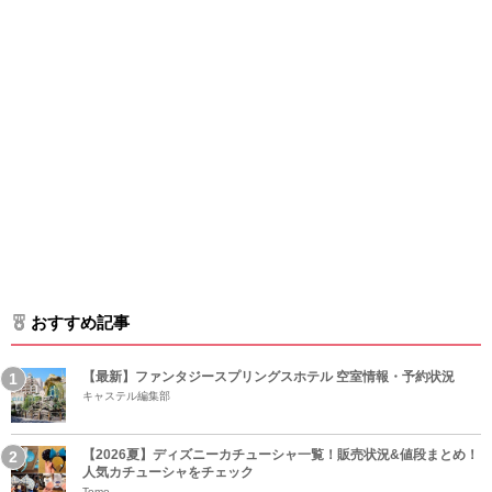
おすすめ記事
【最新】ファンタジースプリングスホテル 空室情報・予約状況
キャステル編集部
【2026夏】ディズニーカチューシャ一覧！販売状況&値段まとめ！
人気カチューシャをチェック
Tomo