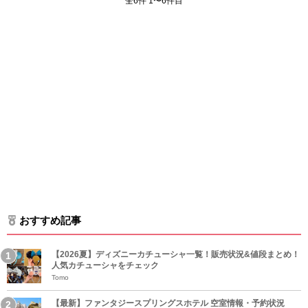
全6件 1〜6件目
おすすめ記事
【2026夏】ディズニーカチューシャ一覧！販売状況&値段まとめ！
人気カチューシャをチェック
Tomo
【最新】ファンタジースプリングスホテル 空室情報・予約状況