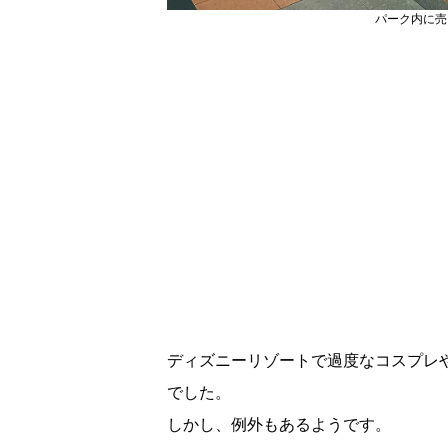
パーク内に売
ディズニーリゾートで過度なコスプレ
でした。
しかし、例外もあるようです。