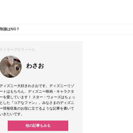
制服はNG？
ライタープロフィール
わさお
ディズニー大好きわさおです。ディズニーリゾ
ートはもちろん、ディズニー映画・キャラクタ
ーを愛しています！ スター・ウォーズはちょっ
とした『コアなファン』。みなさまのディズニ
ー情報収集のお役に立てるような記事を書いて
いきたいです。
他の記事もみる