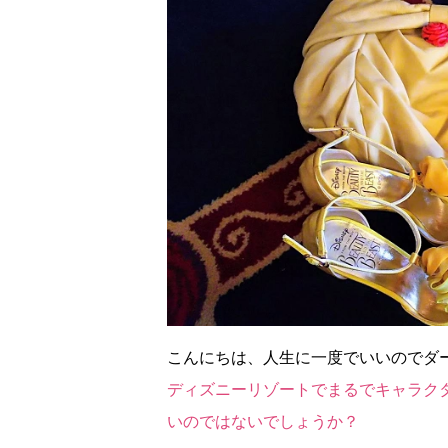
こんにちは、人生に一度でいいのでダ
ディズニーリゾートでまるでキャラク
いのではないでしょうか？