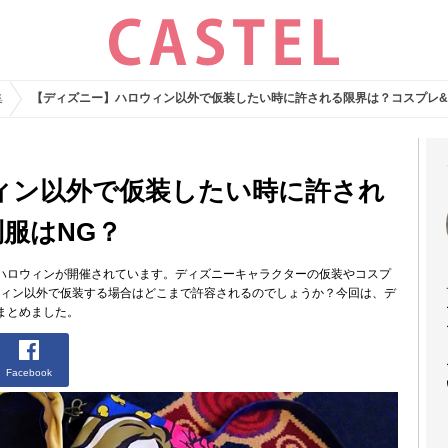
集
【ディズニー】ハロウィン以外で仮装したい時に許される限界は？コスプレ&
ィン以外で仮装したい時に許され
服はNG？
ハロウィンが開催されています。ディズニーキャラクターの仮装やコスプ
ウィン以外で仮装する場合はどこまで許容されるのでしょうか？今回は、デ
まとめました。
Facebook