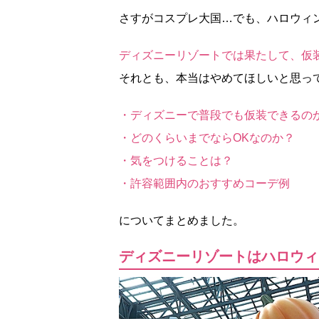
さすがコスプレ大国…でも、ハロウィ
ディズニーリゾートでは果たして、仮
それとも、本当はやめてほしいと思っ
・ディズニーで普段でも仮装できるの
・どのくらいまでならOKなのか？
・気をつけることは？
・許容範囲内のおすすめコーデ例
についてまとめました。
ディズニーリゾートはハロウィ