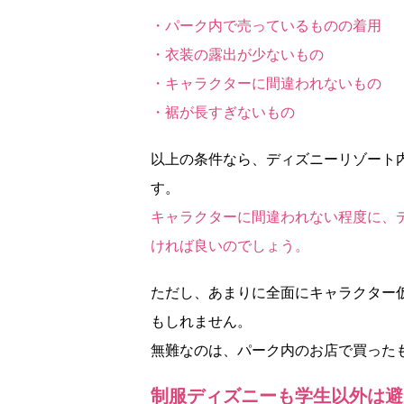
・パーク内で売っているものの着用
・衣装の露出が少ないもの
・キャラクターに間違われないもの
・裾が長すぎないもの
以上の条件なら、ディズニーリゾート
す。
キャラクターに間違われない程度に、
ければ良いのでしょう。
ただし、あまりに全面にキャラクター
もしれません。
無難なのは、パーク内のお店で買った
制服ディズニーも学生以外は避