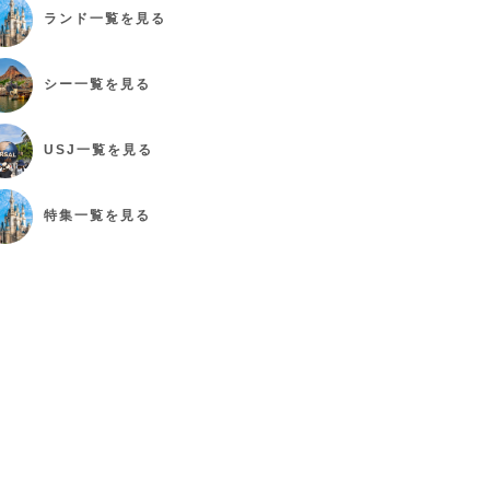
ランド
一覧を見る
シー
一覧を見る
USJ
一覧を見る
特集
一覧を見る