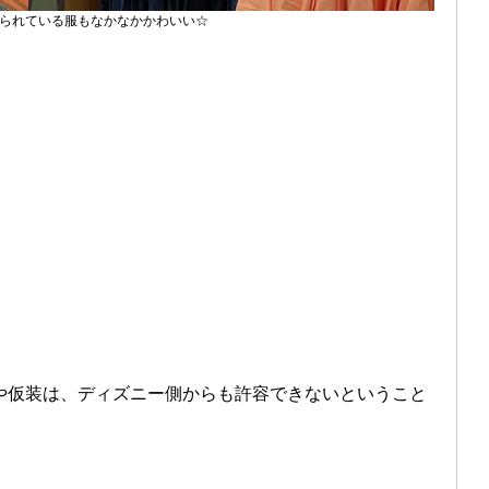
られている服もなかなかかわいい☆
や仮装は、ディズニー側からも許容できないということ