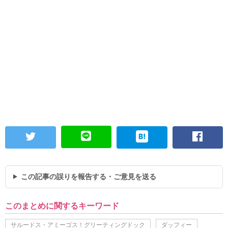
この記事の誤りを報告する・ご意見を送る
このまとめに関するキーワード
サルードス・アミーゴス！グリーティングドック
ダッフィー