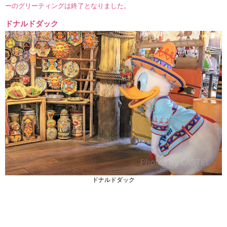
ーのグリーティングは終了となりました。
ドナルドダック
ドナルドダック