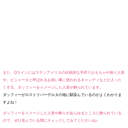
また、Qラインにはラテンアメリカの伝統的な手作りおもちゃや操り人形
や、ピニャータと呼ばれるお祝い事に使われるキャンディなどが入った
くす玉、ダッフィーをイメージした人形が飾られています。
ダッフィーがロストリバーデルタの地に馴染んでいるのがよくわかりま
すよね！
ダッフィーをイメージした人形や飾りがあらゆるところに飾られている
ので、ぜひ並んでいる間にチェックしてみてくださいね♪