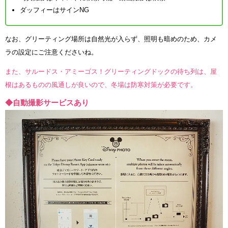
ダッフィーはサインNG
なお、グリーティング場所は自然光が入らず、照明も暗めのため、カメ
ラの設定にご注意くださいね。
また、サルードス・アミーゴス！グリーティングドックの待ち列は、屋
根はあるものの風通しが良いので、冬場は防寒対策が必要です。
◆自動撮影サービスあり