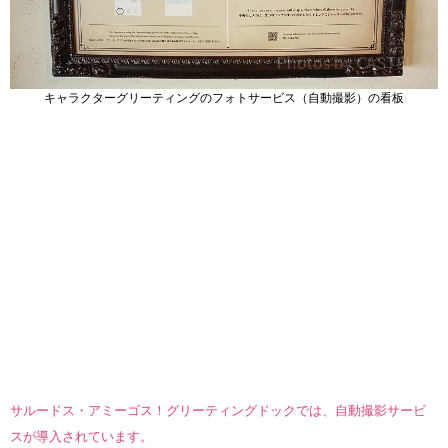
キャラクターグリーティングのフォトサービス（自動撮影）の看板
サルードス・アミーゴス！グリーティングドックでは、自動撮影サービ
スが導入されています。