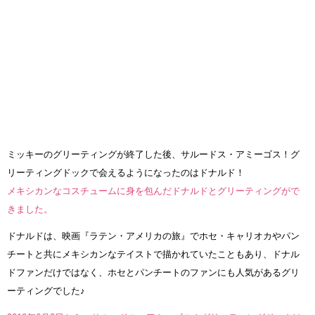
ミッキーのグリーティングが終了した後、サルードス・アミーゴス！グ
リーティングドックで会えるようになったのはドナルド！
メキシカンなコスチュームに身を包んだドナルドとグリーティングがで
きました。
ドナルドは、映画『ラテン・アメリカの旅』でホセ・キャリオカやパン
チートと共にメキシカンなテイストで描かれていたこともあり、ドナル
ドファンだけではなく、ホセとパンチートのファンにも人気があるグリ
ーティングでした♪