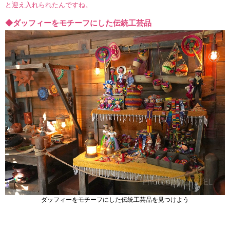
と迎え入れられたんですね。
◆ダッフィーをモチーフにした伝統工芸品
ダッフィーをモチーフにした伝統工芸品を見つけよう