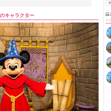
のキャラクター
エ