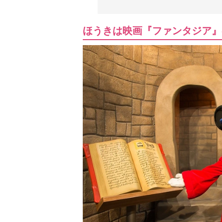
ほうきは映画『ファンタジア』