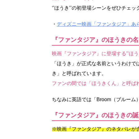
‘’ほうき’’の初登場シーンをぜひチェ
・
ディズニー映画「ファンタジア」あ
『ファンタジア』のほうきの名
映画『ファンタジア』に登場する’’ほ
「ほうき」が正式な名前というわけで
き」と呼ばれています。
ファンの間では「ほうきくん」と呼ば
ちなみに英語では「Broom（ブルー
『ファンタジア』のほうきの誕
※映画『ファンタジア』のネタバレが