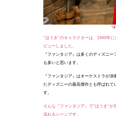
‘’
‘’ほうき’’のキャラクターは、194
ビューしました。
『ファンタジア』は多くのディズニー
も多いと思います。
『ファンタジア』はオーケストラが演
たディズニーの最高傑作とも呼ばれて
す。
そんな『ファンタジア』で’’ほうき’’
流れるシーンです。