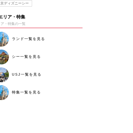
東京ディズニーシー
エリア・特集
リア・特集の一覧
ランド
一覧を見る
シー
一覧を見る
USJ
一覧を見る
特集
一覧を見る