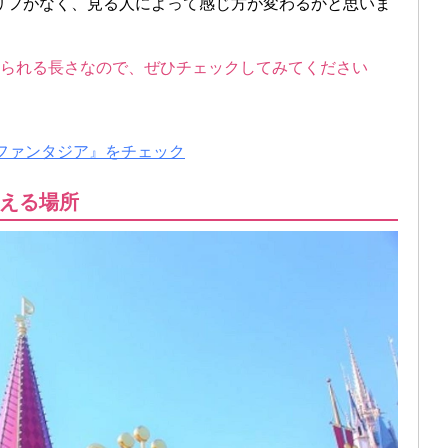
リフがなく、見る人によって感じ方が変わるかと思いま
と見られる長さなので、ぜひチェックしてみてください
『ファンタジア』をチェック
える場所