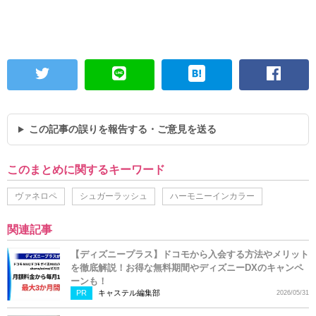
この記事の誤りを報告する・ご意見を送る
このまとめに関するキーワード
ヴァネロペ
シュガーラッシュ
ハーモニーインカラー
関連記事
【ディズニープラス】ドコモから入会する方法やメリット
を徹底解説！お得な無料期間やディズニーDXのキャンペ
ーンも！
PR
キャステル編集部
2026/05/31