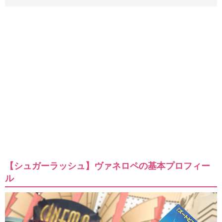
【シュガーラッシュ】ヴァネロペの基本プロフィー
ル