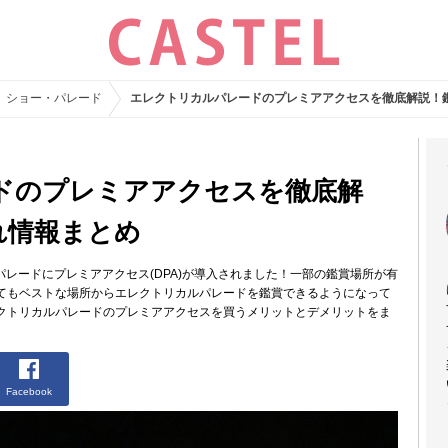
ショー・パレード
エレクトリカルパレードのプレミアアクセスを徹底解説！
ドのプレミアアクセスを徹底解
れ情報まとめ
パレードにプレミアアクセス(DPA)が導入されました！一部の鑑賞場所が有
てもベストな場所からエレクトリカルパレードを鑑賞できるようになって
クトリカルパレードのプレミアアクセスを買うメリットとデメリットをま
Facebook