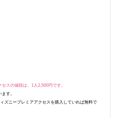
スの値段は、1人2,500円です。
います。
ディズニープレミアアクセスを購入していれば無料で