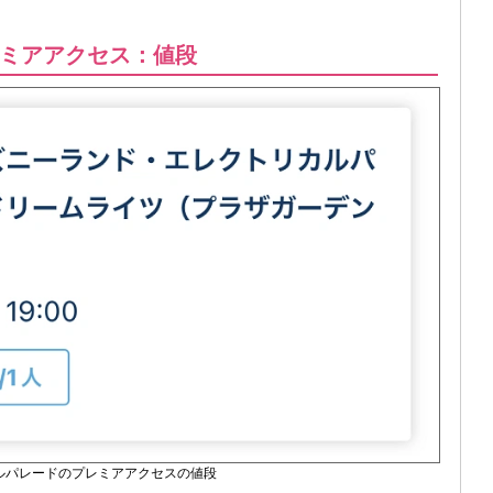
ミアアクセス：値段
ルパレードのプレミアアクセスの値段