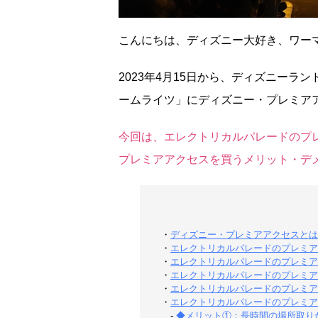
こんにちは、ディズニー大好き、ワー
2023年4月15日から、ディズニー
ームライツ」にディズニー・プレミアア
今回は、エレクトリカルパレードのプ
プレミアアクセスを買うメリット・デ
・
ディズニー・プレミアアクセスとは
・
エレクトリカルパレードのプレミア
・
エレクトリカルパレードのプレミア
・
エレクトリカルパレードのプレミア
・
エレクトリカルパレードのプレミア
・
エレクトリカルパレードのプレミア
-
◆メリット①：長時間の場所取り