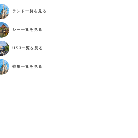
ランド
一覧を見る
シー
一覧を見る
USJ
一覧を見る
特集
一覧を見る