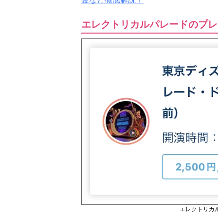
エレクトリカルパレードのプレ
エレクトリカ