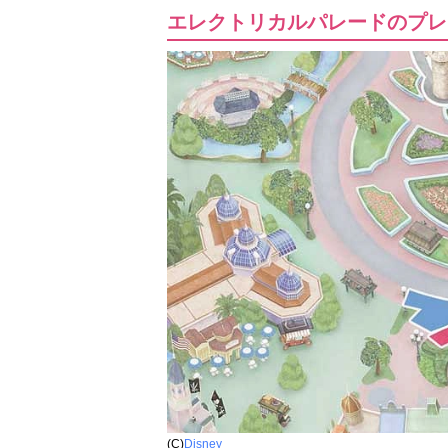
エレクトリカルパレードのプレ
(C)
Disney