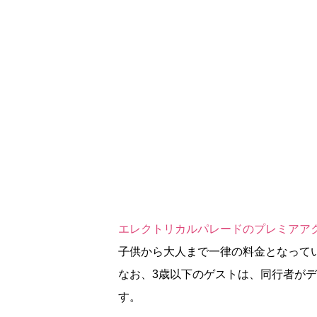
エレクトリカルパレードのプレミアアクセ
子供から大人まで一律の料金となって
なお、3歳以下のゲストは、同行者が
す。