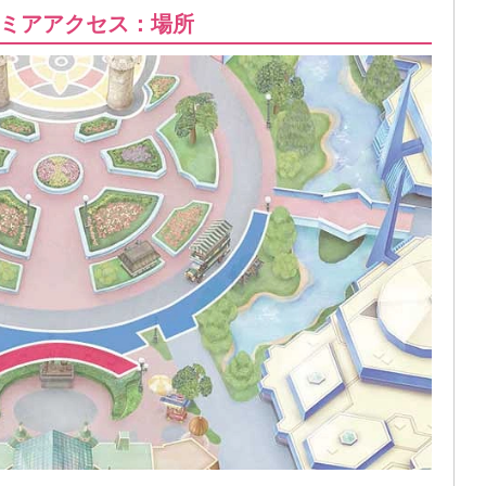
ミアアクセス：場所