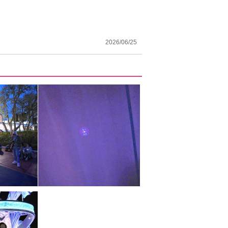
2026/06/25