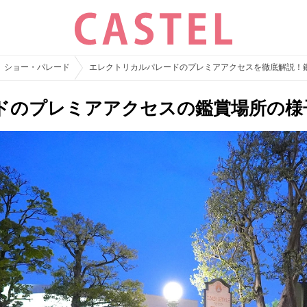
ショー・パレード
エレクトリカルパレードのプレミアアクセスを徹底解説！
ドのプレミアアクセスの鑑賞場所の様