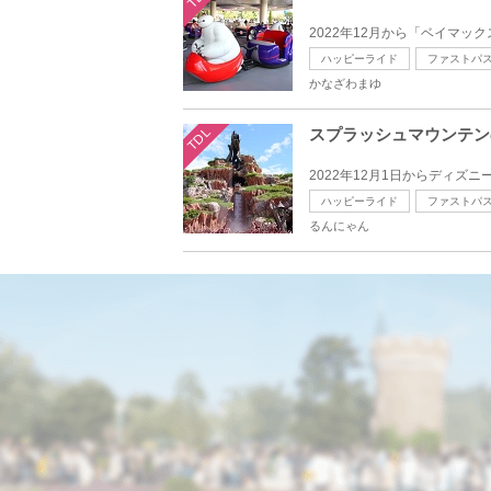
2022年12月から「ベイマッ
ハッピーライド
ファストパ
かなざわまゆ
TDL
スプラッシュマウンテン
2022年12月1日からディズ
ハッピーライド
ファストパ
るんにゃん