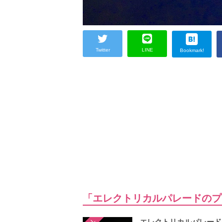
Twitter
LINE
Bookmark!
「エレクトリカルパレードのプ
エレクトリカルパレード