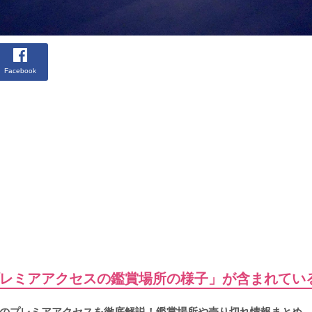
Facebook
レミアアクセスの鑑賞場所の様子」が含まれてい
のプレミアアクセスを徹底解説！鑑賞場所や売り切れ情報まとめ