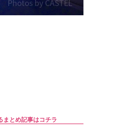
るまとめ記事はコチラ