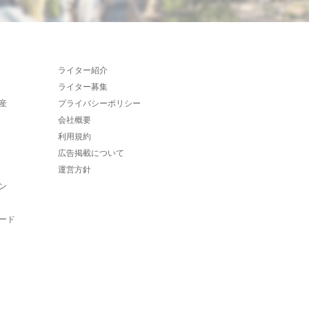
ライター紹介
ライター募集
産
プライバシーポリシー
会社概要
利用規約
広告掲載について
運営方針
ン
ード