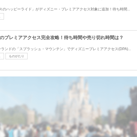
クスのハッピーライド」がディズニー・プレミアアクセス対象に追加！待ち時間...
ス
のプレミアアクセス完全攻略！待ち時間や売り切れ時間は？
ニーランドの「スプラッシュ・マウンテン」でディズニープレミアアクセス(DPA)...
ス
ものがたり