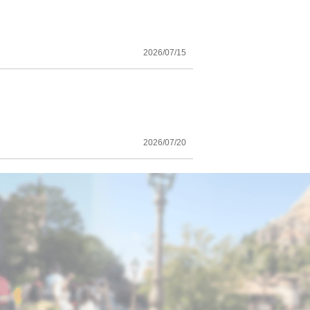
2026/07/15
2026/07/20