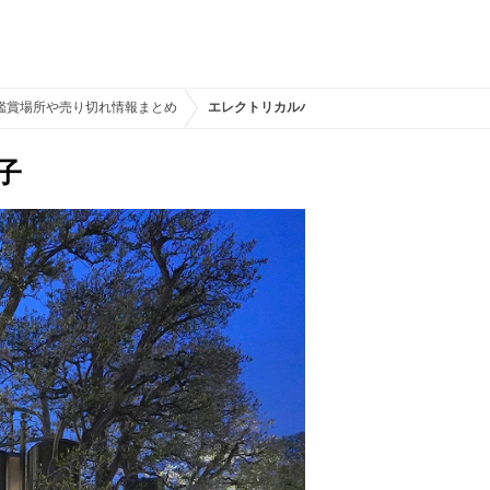
鑑賞場所や売り切れ情報まとめ
エレクトリカルパレードのプレミアアクセスの
子