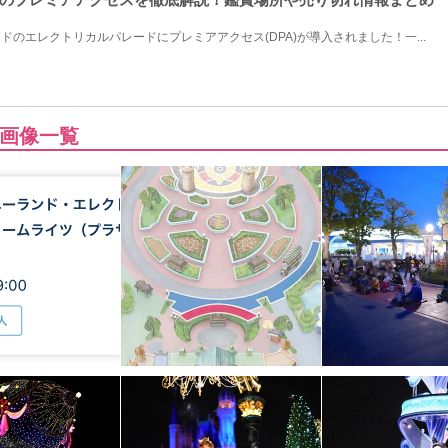
ンドのエレクトリカルパレードにプレミアアクセス(DPA)が導入されました！一...
画像一覧