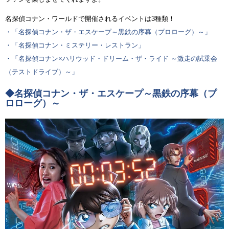
名探偵コナン・ワールドで開催されるイベントは3種類！
・「名探偵コナン・ザ・エスケープ～黒鉄の序幕（プロローグ）～」
・「名探偵コナン・ミステリー・レストラン」
・「名探偵コナン×ハリウッド・ドリーム・ザ・ライド ～激走の試乗会
（テストドライブ）～」
◆名探偵コナン・ザ・エスケープ～黒鉄の序幕（プ
ロローグ）～