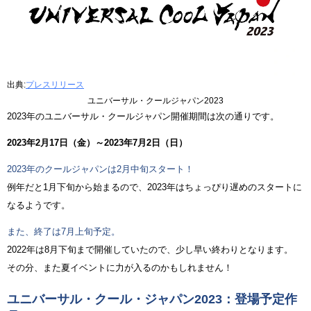
出典:
プレスリリース
ユニバーサル・クールジャパン2023
2023年のユニバーサル・クールジャパン開催期間は次の通りです。
2023年2月17日（金）～2023年7月2日（日）
2023年のクールジャパンは2月中旬スタート！
例年だと1月下旬から始まるので、2023年はちょっぴり遅めのスタートに
なるようです。
また、終了は7月上旬予定。
2022年は8月下旬まで開催していたので、少し早い終わりとなります。
その分、また夏イベントに力が入るのかもしれません！
ユニバーサル・クール・ジャパン2023：登場予定作