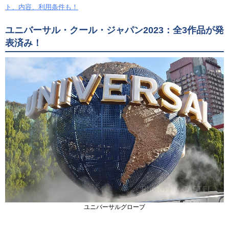
ト、内容、利用条件も！
ユニバーサル・クール・ジャパン2023：全3作品が発
表済み！
ユニバーサルグローブ