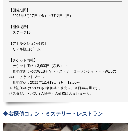
【開催期間】
・2023年2月17日（金）～7月2日（日）
【開催場所】
・ステージ18
【アトラクション形式】
・リアル脱出ゲーム
【チケット情報】
・チケット価格：3,600円（税込）～
・販売箇所：公式WEBチケットストア、ローソンチケット（WEBの
み）、チケットブース
・販売開始：2022年12月19日（月）12:00～
※上記価格はいずれも1名価格／前売り、当日券共通です。
※スタジオ・パス（入場券）の価格は含まれません。
◆名探偵コナン・ミステリー・レストラン