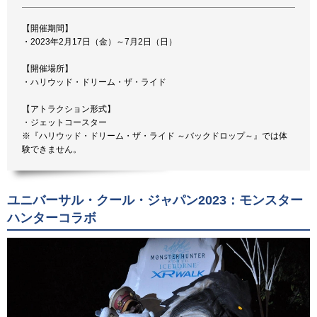
【開催期間】
・2023年2月17日（金）～7月2日（日）
【開催場所】
・ハリウッド・ドリーム・ザ・ライド
【アトラクション形式】
・ジェットコースター
※『ハリウッド・ドリーム・ザ・ライド ～バックドロップ～』では体
験できません。
ユニバーサル・クール・ジャパン2023：モンスター
ハンターコラボ