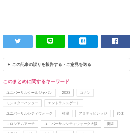
この記事の誤りを報告する・ご意見を送る
このまとめに関するキーワード
ユニバーサルクールジャパン
2023
コナン
モンスターハンター
エントランスゲート
ユニバーサルシティウォーク
検温
アミティビレッジ
代休
コロシアムアーチ
ユニバーサルシティウォーク大阪
開園