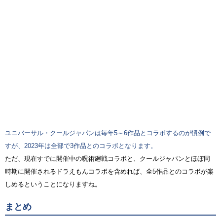
ユニバーサル・クールジャパンは毎年5～6作品とコラボするのが慣例で
すが、2023年は全部で3作品とのコラボとなります。
ただ、現在すでに開催中の呪術廻戦コラボと、クールジャパンとほぼ同
時期に開催されるドラえもんコラボを含めれば、全5作品とのコラボが楽
しめるということになりますね。
まとめ