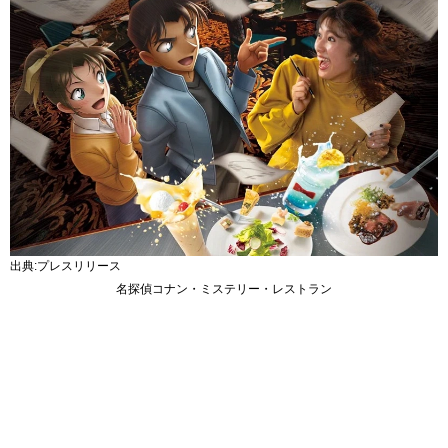
出典:プレスリリース
名探偵コナン・ミステリー・レストラン