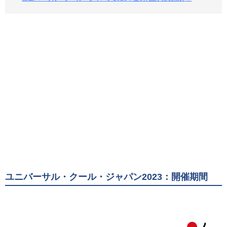
ユニバーサル・クール・ジャパン2023：開催期間