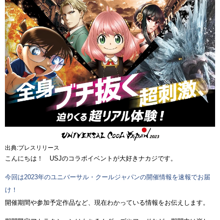
出典:プレスリリース
こんにちは！ USJのコラボイベントが大好きナカジです。
今回は2023年のユニバーサル・クールジャパンの開催情報を速報でお届
け！
開催期間や参加予定作品など、現在わかっている情報をお伝えします。