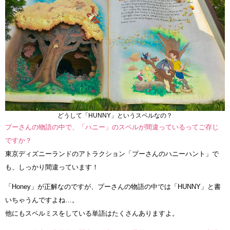
どうして「HUNNY」というスペルなの？
プーさんの物語の中で、「ハニー」のスペルが間違っているってご存じ
ですか？
東京ディズニーランドのアトラクション「プーさんのハニーハント」で
も、しっかり間違っています！
「Honey」が正解なのですが、プーさんの物語の中では「HUNNY」と書
いちゃうんですよね…。
他にもスペルミスをしている単語はたくさんありますよ。