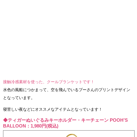
接触冷感素材を使った、クールブランケットです！
水色の風船につかまって、空を飛んでいるプーさんのプリントデザイン
となっています。
寝苦しい夜などにオススメなアイテムとなっています！
◆ティガーぬいぐるみキーホルダー・キーチェーン POOH’S
BALLOON：1,980円(税込)