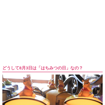
どうして8月3日は「はちみつの日」なの？