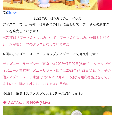
(C)
Disney
2022年の「はちみつの日」グッズ
ディズニーでは、毎年「はちみつの日」に合わせて、プーさんの新作グ
ッズを発売しています！
2022年は『プーさんとはちみつ』で、プーさんがはちみつを取りに行く
シーンがモチーフのグッズとなっていますよ♡
全国のディズニーストア、ショップディズニーにて発売中です！
ディズニーフラッグシップ東京では2022年7月20日(水)から、ショップデ
ィズニーと東京ディズニーリゾート店では2022年7月22日(金)から、その
他ディズニーストア店舗では2022年7月26日(火)から順次発売となってい
ますので、購入を検討している方はお早めに！
今回は、筆者オススメのグッズを6選をご紹介します♪
◆ツムツム：各990円(税込)