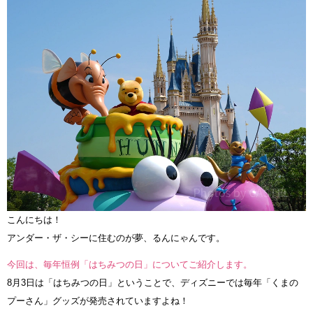
こんにちは！
アンダー・ザ・シーに住むのが夢、るんにゃんです。
今回は、毎年恒例「はちみつの日」についてご紹介します。
8月3日は「はちみつの日」ということで、ディズニーでは毎年「くまの
プーさん」グッズが発売されていますよね！