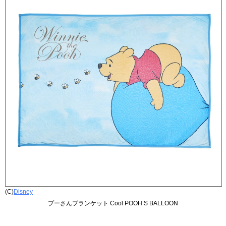
(C)
Disney
プーさんブランケット Cool POOH’S BALLOON