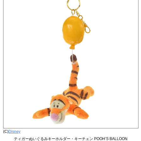
(C)
Disney
ティガーぬいぐるみキーホルダー・キーチェン POOH’S BALLOON