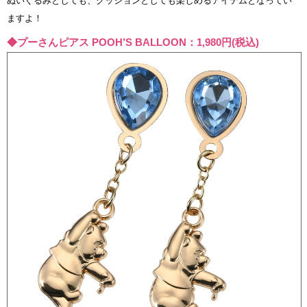
ぬいぐるみとしても、クッションとしても楽しめるアイテムとなってい
ますよ！
◆プーさんピアス POOH’S BALLOON：1,980円(税込)