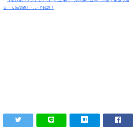
去・人物関係について解説！