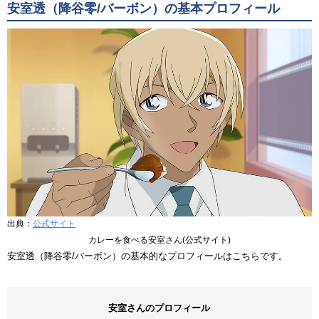
安室透（降谷零/バーボン）の基本プロフィール
出典：
公式サイト
カレーを食べる安室さん(公式サイト)
安室透（降谷零/バーボン）の基本的なプロフィールはこちらです。
安室さんのプロフィール