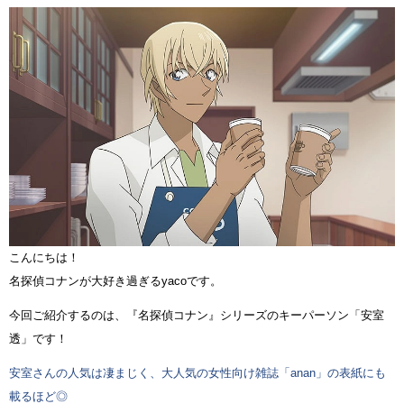
こんにちは！
名探偵コナンが大好き過ぎるyacoです。
今回ご紹介するのは、『名探偵コナン』シリーズのキーパーソン「安室
透」です！
安室さんの人気は凄まじく、大人気の女性向け雑誌「anan」の表紙にも
載るほど◎