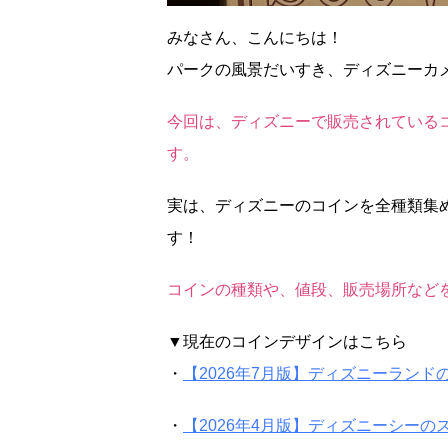
みなさん、こんにちは！
パークの風景だいすき、ディズニーカ
今回は、ディズニーで販売されている
す。
実は、ディズニーのコインを全種類集
す！
コインの種類や、値段、販売場所など
▼現在のコインデザインはこちら
・
【2026年7月版】ディズニーラン
・
【2026年4月版】ディズニーシー