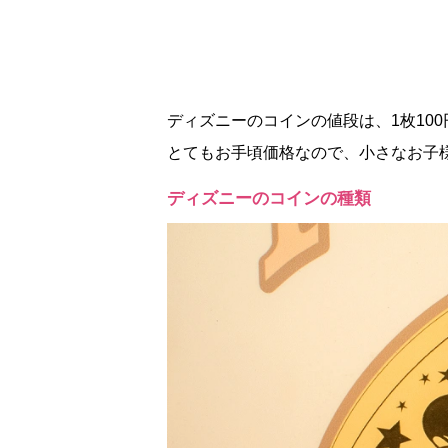
ディズニーのコインの値段は、1枚10
とてもお手頃価格なので、小さなお子
ディズニーのコインの種類