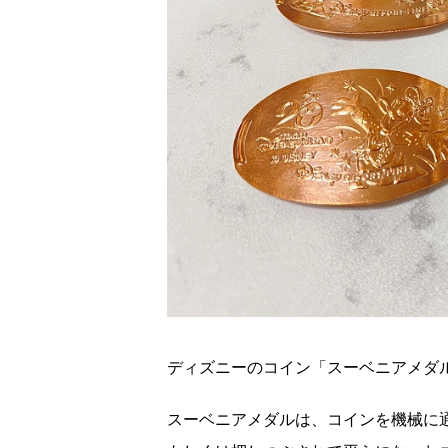
ディズニーのコイン「スーベニアメダ
スーベニアメダルは、コインを機械に