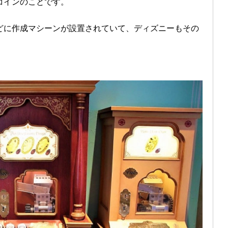
コインのことです。
どに作成マシーンが設置されていて、ディズニーもその