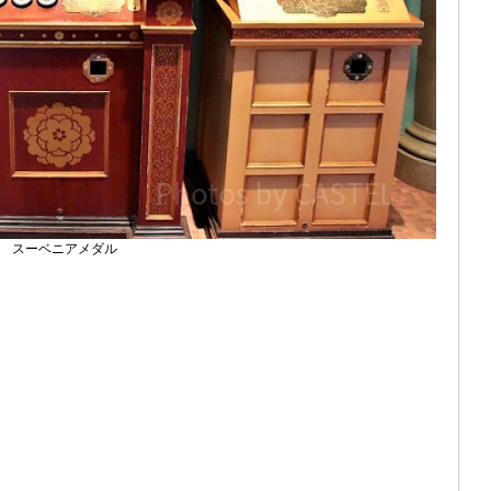
スーベニアメダル