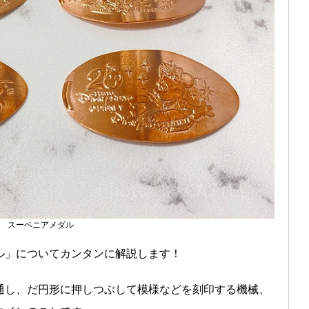
スーベニアメダル
ル」についてカンタンに解説します！
通し、だ円形に押しつぶして模様などを刻印する機械、