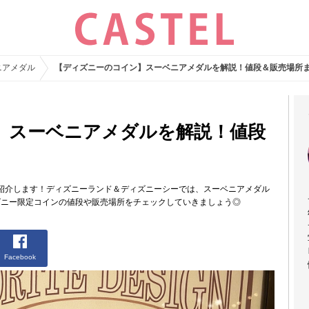
ニアメダル
【ディズニーのコイン】スーベニアメダルを解説！値段＆販売場所
】スーベニアメダルを解説！値段
紹介します！ディズニーランド＆ディズニーシーでは、スーベニアメダル
ズニー限定コインの値段や販売場所をチェックしていきましょう◎
Facebook