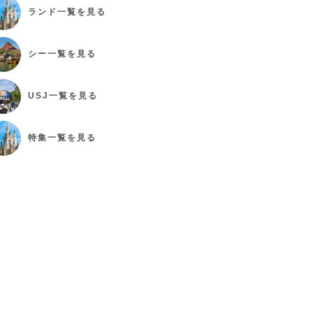
ランド
一覧を見る
シー
一覧を見る
USJ
一覧を見る
特集
一覧を見る