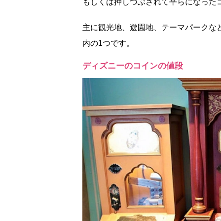
もしくは押しつぶされて平らになった
主に観光地、遊園地、テーマパークな
内の1つです。
ディズニーのコインの値段