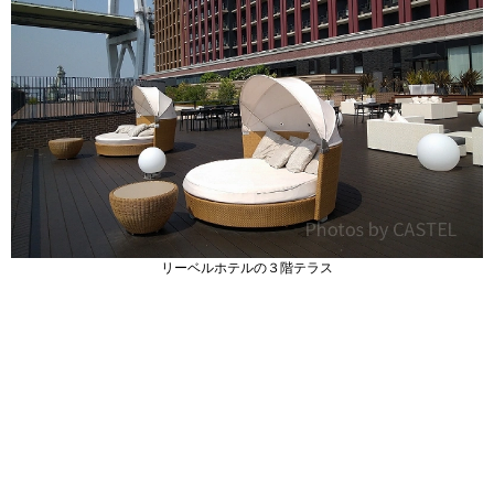
リーベルホテルの３階テラス