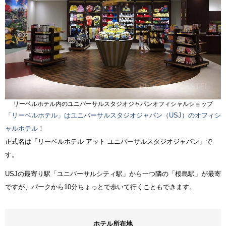
リーベルホテル内のユニバーサルスタジオジャパンオフィシャルショップ
「リーベルホテル」はユニバーサルスタジオジャパン（USJ）のオフィシ
ャルホテル！
正式名は「リーベルホテル アット ユニバーサルスタジオジャパン」で
す。
USJの最寄り駅「ユニバーサルシティ駅」から一つ隣の「桜島駅」が最寄
ですが、パークから10分ちょっとで歩いて行くこともできます。
ホテル所在地