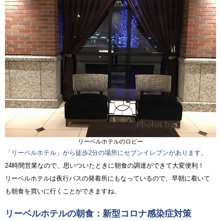
リーベルホテルのロビー
「リーベルホテル」から徒歩2分の場所にセブンイレブンがあります。
24時間営業なので、思いついたときに朝食の調達ができて大変便利！
リーベルホテルは夜行バスの発着所にもなっているので、早朝に着いて
も朝食を買いに行くことができますね。
リーベルホテルの朝食：新型コロナ感染症対策