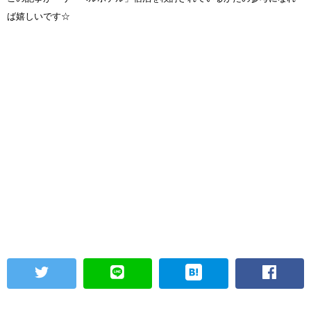
ば嬉しいです☆