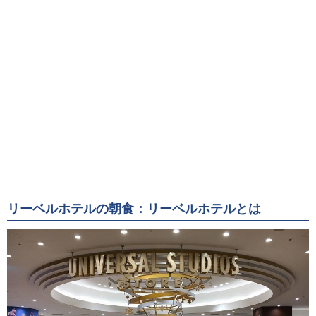
リーベルホテルの朝食：リーベルホテルとは