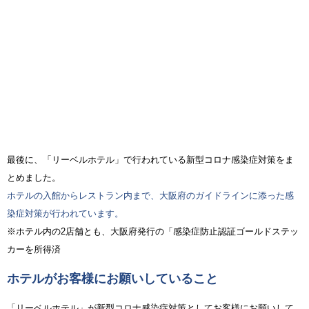
最後に、「リーベルホテル」で行われている新型コロナ感染症対策をま
とめました。
ホテルの入館からレストラン内まで、大阪府のガイドラインに添った感
染症対策が行われています。
※ホテル内の2店舗とも、大阪府発行の「感染症防止認証ゴールドステッ
カーを所得済
ホテルがお客様にお願いしていること
「リーベルホテル」が新型コロナ感染症対策としてお客様にお願いして