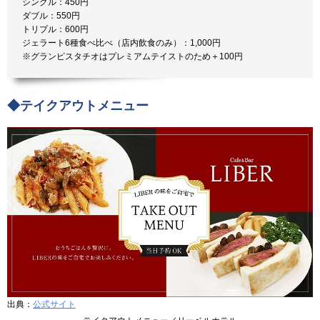
シングル：450円
ダブル：550円
トリプル：600円
ジェラート6種食べ比べ（店内飲食のみ）：1,000円
※グランピスタチオはプレミアムテイストのため＋100円
◆テイクアウトメニュー
出典：
公式サイト