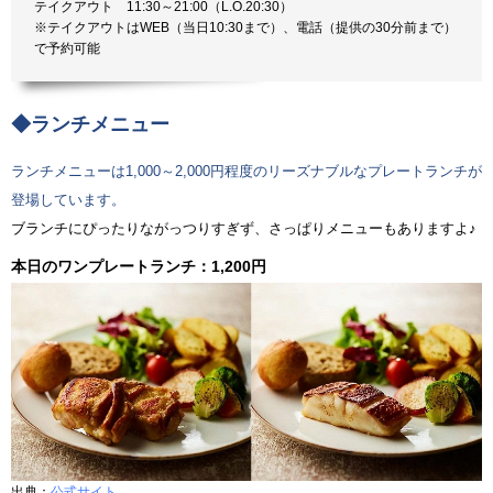
テイクアウト 11:30～21:00（L.O.20:30）
※テイクアウトはWEB（当日10:30まで）、電話（提供の30分前まで）
で予約可能
◆ランチメニュー
ランチメニューは1,000～2,000円程度のリーズナブルなプレートランチが
登場しています。
ブランチにぴったりながっつりすぎず、さっぱりメニューもありますよ♪
本日のワンプレートランチ：1,200円
出典：
公式サイト