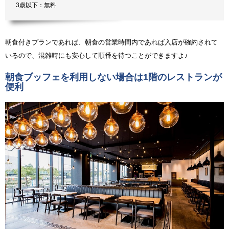
3歳以下：無料
朝食付きプランであれば、朝食の営業時間内であれば入店が確約されて
いるので、混雑時にも安心して順番を待つことができますよ♪
朝食ブッフェを利用しない場合は1階のレストランが
便利