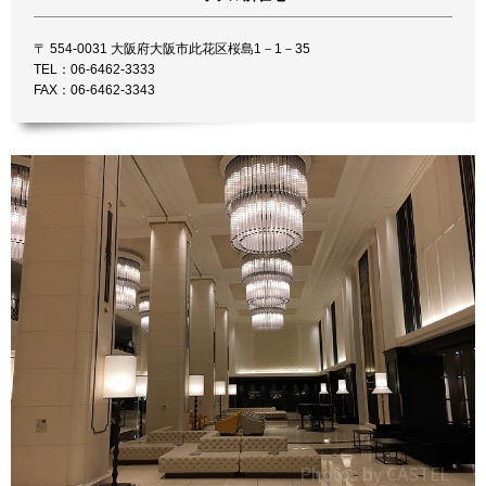
〒 554-0031 大阪府大阪市此花区桜島1－1－35
TEL：06-6462-3333
FAX：06-6462-3343