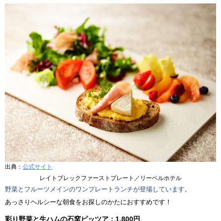
出典：
公式サイト
レイトブレックファーストプレート／リーベルホテル
野菜とフルーツメインのワンプレートランチが登場しています。
あっさりヘルシーな朝食をお探しのかたにおすすめです！
彩り野菜と生ハムの石窯ピッツア：1,800円