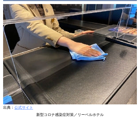
出典：
公式サイト
新型コロナ感染症対策／リーベルホテル