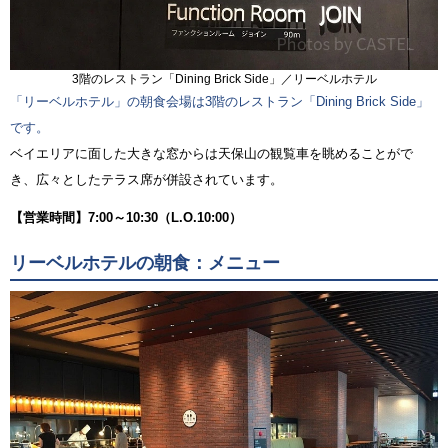
3階のレストラン「Dining Brick Side」／リーベルホテル
「リーベルホテル」の朝食会場は3階のレストラン「Dining Brick Side」
です。
ベイエリアに面した大きな窓からは天保山の観覧車を眺めることがで
き、広々としたテラス席が併設されています。
【営業時間】7:00～10:30（L.O.10:00）
リーベルホテルの朝食：メニュー