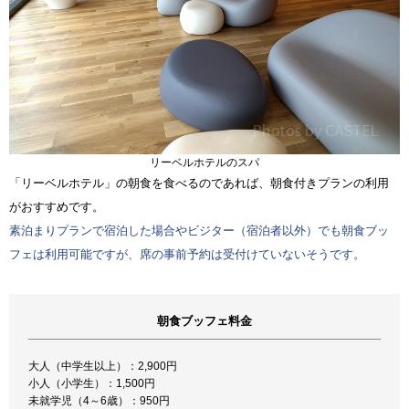
リーベルホテルのスパ
「リーベルホテル」の朝食を食べるのであれば、朝食付きプランの利用
がおすすめです。
素泊まりプランで宿泊した場合やビジター（宿泊者以外）でも朝食ブッ
フェは利用可能ですが、席の事前予約は受付けていないそうです。
朝食ブッフェ料金
大人（中学生以上）：2,900円
小人（小学生）：1,500円
未就学児（4～6歳）：950円