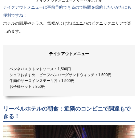
テイクアウトメニュー／リーベルホテル
テイクアウトメニューは事前予約できるので時間を節約したいかたにも
便利ですね！
ホテルの部屋やテラス、気候がよければユニバのピクニックエリアで楽
しめます。
テイクアウトメニュー
ペンネパスタトマトソース：1,500円
シェフおすすめ ビーフハンバーグサンドウィッチ：1,500円
牛肉のサーロインステーキ丼：1,500円
お子様セット：850円
リーベルホテルの朝食：近隣のコンビニで調達もで
きる！