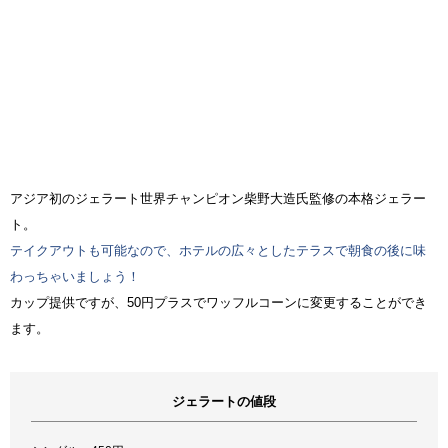
アジア初のジェラート世界チャンピオン柴野大造氏監修の本格ジェラー
ト。
テイクアウトも可能なので、ホテルの広々としたテラスで朝食の後に味
わっちゃいましょう！
カップ提供ですが、50円プラスでワッフルコーンに変更することができ
ます。
ジェラートの値段