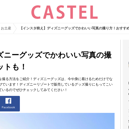
・お土産
【インスタ映え】ディズニーグッズでかわいい写真の撮り方！おすす
ズニーグッズでかわいい写真の撮
ットも！
を撮る方法をご紹介！ディズニーグッズは、今や身に着けるためだけでな
びています！ディズニーリゾートで販売しているグッズ撮りにもってこい
ているのでぜひチェックしてみてください！
Facebook