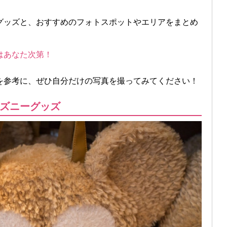
グッズと、おすすめのフォトスポットやエリアをまとめ
はあなた次第！
を参考に、ぜひ自分だけの写真を撮ってみてください！
ズニーグッズ