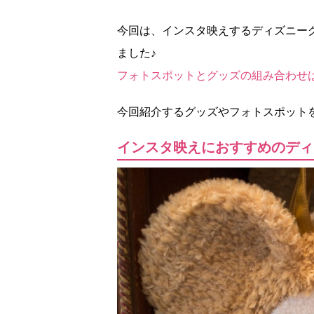
今回は、インスタ映えするディズニー
ました♪
フォトスポットとグッズの組み合わせ
今回紹介するグッズやフォトスポット
インスタ映えにおすすめのディ