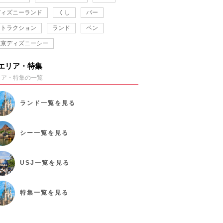
ディズニーランド
くし
バー
アトラクション
ランド
ペン
東京ディズニーシー
エリア・特集
リア・特集の一覧
ランド
一覧を見る
シー
一覧を見る
USJ
一覧を見る
特集
一覧を見る