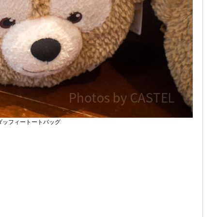
ダッフィートートバッグ