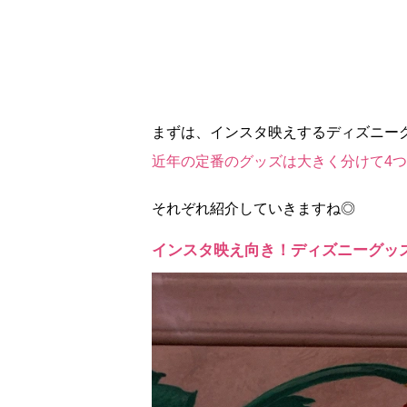
まずは、インスタ映えするディズニー
近年の定番のグッズは大きく分けて4
それぞれ紹介していきますね◎
インスタ映え向き！ディズニーグッ