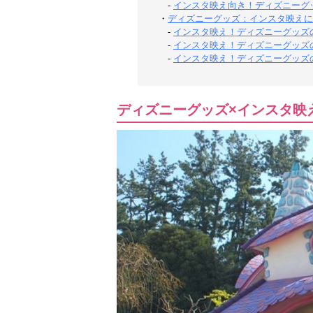
-
インスタ映え向き！ディズニーグ
・
ディズニーグッズ：インスタ映えに
-
インスタ映え！ディズニーグッズ
-
インスタ映え！ディズニーグッズ
-
インスタ映え！ディズニーグッズ
ディズニーグッズ×インスタ映