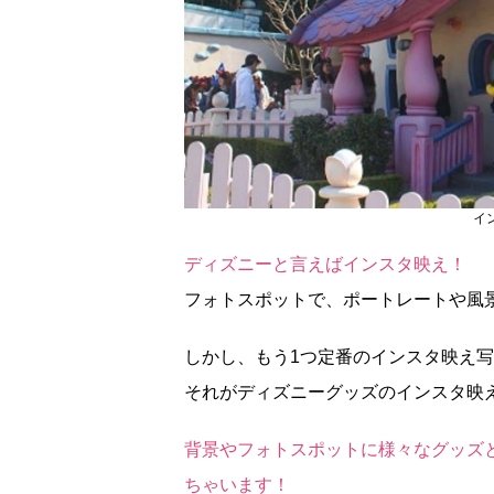
イ
ディズニーと言えばインスタ映え！
フォトスポットで、ポートレートや風
しかし、もう1つ定番のインスタ映え
それがディズニーグッズのインスタ映
背景やフォトスポットに様々なグッズ
ちゃいます！