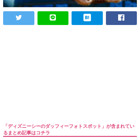
「ディズニーシーのダッフィーフォトスポット」が含まれてい
るまとめ記事はコチラ